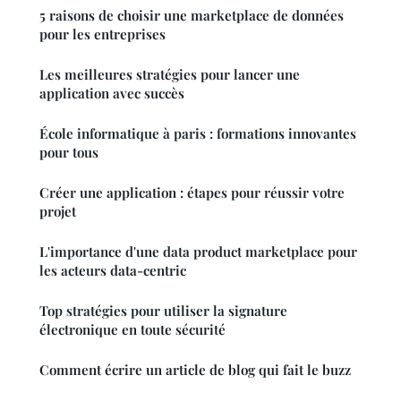
5 raisons de choisir une marketplace de données
pour les entreprises
Les meilleures stratégies pour lancer une
application avec succès
École informatique à paris : formations innovantes
pour tous
Créer une application : étapes pour réussir votre
projet
L'importance d'une data product marketplace pour
les acteurs data-centric
Top stratégies pour utiliser la signature
électronique en toute sécurité
Comment écrire un article de blog qui fait le buzz