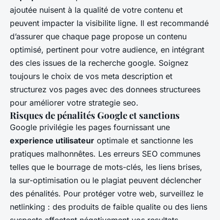
ajoutée nuisent à la qualité de votre contenu et
peuvent impacter la visibilite ligne. Il est recommandé
d’assurer que chaque page propose un contenu
optimisé, pertinent pour votre audience, en intégrant
des cles issues de la recherche google. Soignez
toujours le choix de vos meta description et
structurez vos pages avec des donnees structurees
pour améliorer votre strategie seo.
Risques de pénalités Google et sanctions
Google privilégie les pages fournissant une
experience utilisateur
optimale et sanctionne les
pratiques malhonnêtes. Les erreurs SEO communes
telles que le bourrage de mots-clés, les liens brises,
la sur-optimisation ou le plagiat peuvent déclencher
des pénalités. Pour protéger votre web, surveillez le
netlinking : des produits de faible qualite ou des liens