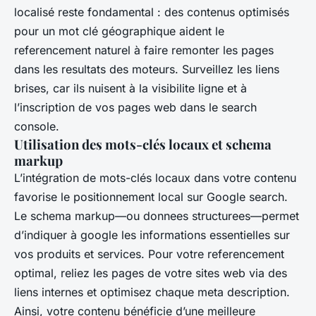
localisé reste fondamental : des contenus optimisés
pour un mot clé géographique aident le
referencement naturel à faire remonter les pages
dans les resultats des moteurs. Surveillez les liens
brises, car ils nuisent à la visibilite ligne et à
l’inscription de vos pages web dans le search
console.
Utilisation des mots-clés locaux et schema
markup
L’intégration de mots-clés locaux dans votre contenu
favorise le positionnement local sur Google search.
Le schema markup—ou donnees structurees—permet
d’indiquer à google les informations essentielles sur
vos produits et services. Pour votre referencement
optimal, reliez les pages de votre sites web via des
liens internes et optimisez chaque meta description.
Ainsi, votre contenu bénéficie d’une meilleure