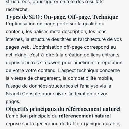
structurées, pour figurer en tête des résultats
recherche.
Types de SEO : On-page, Off-page, Technique
L’optimisation on-page porte sur la qualité du
contenu, les balises meta description, les liens
internes, la structure des titres et l’architecture de vos
pages web. L’optimisation off-page correspond au
netlinking, c’est-à-dire à la création de liens entrants
depuis d’autres sites web pour améliorer la réputation
de votre votre contenu. L’aspect technique concerne
la vitesse de chargement, la compatibilité mobile,
l’usage de données structurées et l’analyse via la
Search Console pour suivre l’indexation de vos
pages.
Objectifs principaux du référencement naturel
L’ambition principale du
référencement naturel
repose sur la génération de trafic organique durable,