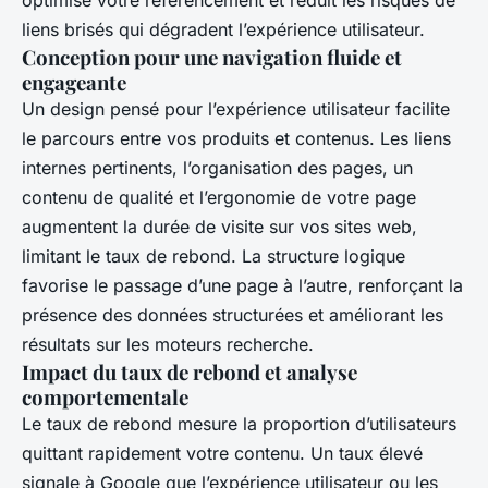
optimise votre référencement et réduit les risques de
liens brisés qui dégradent l’expérience utilisateur.
Conception pour une navigation fluide et
engageante
Un design pensé pour l’expérience utilisateur facilite
le parcours entre vos produits et contenus. Les liens
internes pertinents, l’organisation des pages, un
contenu de qualité et l’ergonomie de votre page
augmentent la durée de visite sur vos sites web,
limitant le taux de rebond. La structure logique
favorise le passage d’une page à l’autre, renforçant la
présence des données structurées et améliorant les
résultats sur les moteurs recherche.
Impact du taux de rebond et analyse
comportementale
Le taux de rebond mesure la proportion d’utilisateurs
quittant rapidement votre contenu. Un taux élevé
signale à Google que l’expérience utilisateur ou les