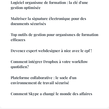
Logiciel organisme de formation : la clé d'une
gestion optimisée
Maîtriser la signature électronique pour des
documents sécurisés
Top outils de gestion pour organismes de formation
efficaces
Devenez expert webdesigner à nice avec le cpf !
Comment intégrer Dropbox à votre workflow
quotidien?
Plateforme collaborative : le socle d'un
environnement de travail sécurisé
Comment Skype a changé le monde des affaires