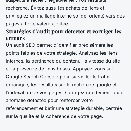
suspects affectent négativement vos resultats
recherche. Évitez aussi les achats de liens et
privilégiez un maillage interne solide, orienté vers des
pages à forte valeur ajoutée.
Stratégies d’audit pour détecter et corriger les
erreurs
Un audit SEO permet d’identifier précisément les
points faibles de votre strategie. Analysez les liens
internes, la pertinence du contenu, la vitesse du site
et la presence de liens brises. Appuyez-vous sur
Google Search Console pour surveiller le trafic
organique, les resultats sur la recherche google et
l’indexation de vos pages. Corrigez rapidement toute
anomalie détectée pour renforcer votre
referencement et bâtir une strategie durable, centrée
sur la qualite et la coherence de votre page.