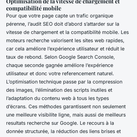
Optimisation de la vitesse de chargement et
compatibilité mobile
Pour que votre page capte un trafic organique
pérenne, l’audit SEO doit d’abord s’attarder sur la
vitesse de chargement et la compatibilité mobile. Les
moteurs recherche valorisent les sites web rapides,
car cela améliore l’expérience utilisateur et réduit le
taux de rebond. Selon Google Search Console,
chaque seconde gagnée améliore l’expérience
utilisateur et donc votre referencement naturel.
L’optimisation technique passe par la compression
des images, l’élimination des scripts inutiles et
l’adaptation du contenu web à tous les types
d’écrans. Ces méthodes garantissent non seulement
une meilleure visibilite ligne, mais aussi de meilleurs
resultats recherche sur Google. Le recours à la
donnée structurée, la réduction des liens brises et