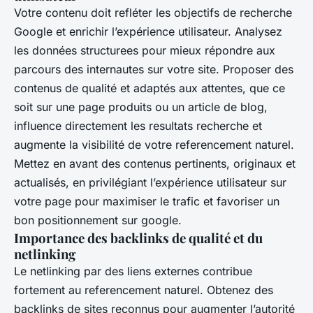
Votre contenu doit refléter les objectifs de recherche
Google et enrichir l’expérience utilisateur. Analysez
les données structurees pour mieux répondre aux
parcours des internautes sur votre site. Proposer des
contenus de qualité et adaptés aux attentes, que ce
soit sur une page produits ou un article de blog,
influence directement les resultats recherche et
augmente la visibilité de votre referencement naturel.
Mettez en avant des contenus pertinents, originaux et
actualisés, en privilégiant l’expérience utilisateur sur
votre page pour maximiser le trafic et favoriser un
bon positionnement sur google.
Importance des backlinks de qualité et du
netlinking
Le netlinking par des liens externes contribue
fortement au referencement naturel. Obtenez des
backlinks de sites reconnus pour augmenter l’autorité