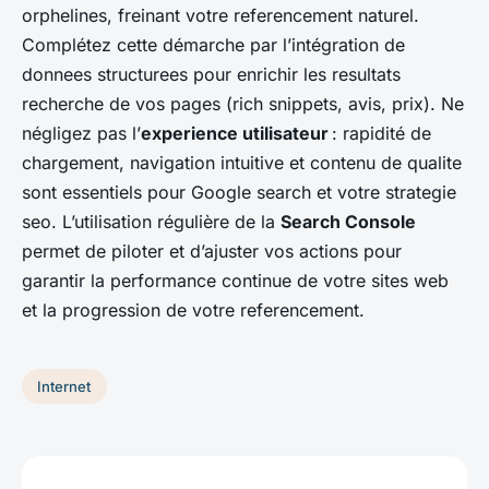
orphelines, freinant votre referencement naturel.
Complétez cette démarche par l’intégration de
donnees structurees pour enrichir les resultats
recherche de vos pages (rich snippets, avis, prix). Ne
négligez pas l’
experience utilisateur
: rapidité de
chargement, navigation intuitive et contenu de qualite
sont essentiels pour Google search et votre strategie
seo. L’utilisation régulière de la
Search Console
permet de piloter et d’ajuster vos actions pour
garantir la performance continue de votre sites web
et la progression de votre referencement.
Internet