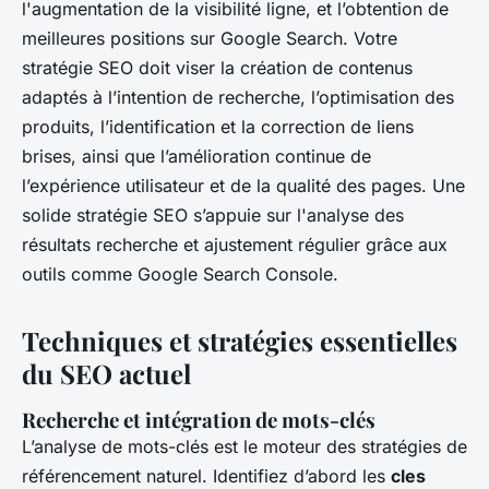
l'augmentation de la visibilité ligne, et l’obtention de
meilleures positions sur Google Search. Votre
stratégie SEO doit viser la création de contenus
adaptés à l’intention de recherche, l’optimisation des
produits, l’identification et la correction de liens
brises, ainsi que l’amélioration continue de
l’expérience utilisateur et de la qualité des pages. Une
solide stratégie SEO s’appuie sur l'analyse des
résultats recherche et ajustement régulier grâce aux
outils comme Google Search Console.
Techniques et stratégies essentielles
du SEO actuel
Recherche et intégration de mots-clés
L’analyse de mots-clés est le moteur des stratégies de
référencement naturel. Identifiez d’abord les
cles