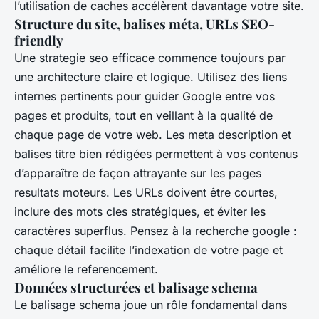
l’utilisation de caches accélèrent davantage votre site.
Structure du site, balises méta, URLs SEO-
friendly
Une strategie seo efficace commence toujours par
une architecture claire et logique. Utilisez des liens
internes pertinents pour guider Google entre vos
pages et produits, tout en veillant à la qualité de
chaque page de votre web. Les meta description et
balises titre bien rédigées permettent à vos contenus
d’apparaître de façon attrayante sur les pages
resultats moteurs. Les URLs doivent être courtes,
inclure des mots cles stratégiques, et éviter les
caractères superflus. Pensez à la recherche google :
chaque détail facilite l’indexation de votre page et
améliore le referencement.
Données structurées et balisage schema
Le balisage schema joue un rôle fondamental dans