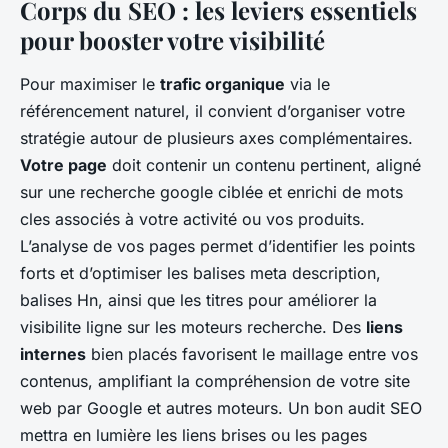
Corps du SEO : les leviers essentiels
pour booster votre visibilité
Pour maximiser le
trafic organique
via le
référencement naturel, il convient d’organiser votre
stratégie autour de plusieurs axes complémentaires.
Votre page
doit contenir un contenu pertinent, aligné
sur une recherche google ciblée et enrichi de mots
cles associés à votre activité ou vos produits.
L’analyse de vos pages permet d’identifier les points
forts et d’optimiser les balises meta description,
balises Hn, ainsi que les titres pour améliorer la
visibilite ligne sur les moteurs recherche. Des
liens
internes
bien placés favorisent le maillage entre vos
contenus, amplifiant la compréhension de votre site
web par Google et autres moteurs. Un bon audit SEO
mettra en lumière les liens brises ou les pages