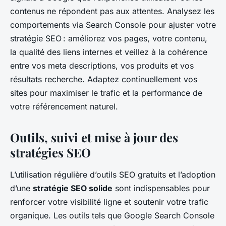
contenus ne répondent pas aux attentes. Analysez les
comportements via Search Console pour ajuster votre
stratégie SEO : améliorez vos pages, votre contenu,
la qualité des liens internes et veillez à la cohérence
entre vos meta descriptions, vos produits et vos
résultats recherche. Adaptez continuellement vos
sites pour maximiser le trafic et la performance de
votre référencement naturel.
Outils, suivi et mise à jour des
stratégies SEO
L’utilisation régulière d’outils SEO gratuits et l’adoption
d’une
stratégie SEO solide
sont indispensables pour
renforcer votre visibilité ligne et soutenir votre trafic
organique. Les outils tels que Google Search Console