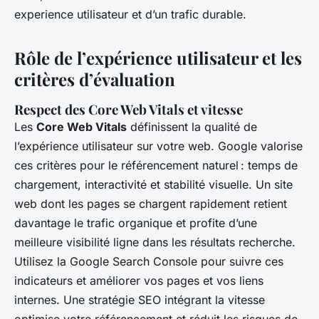
experience utilisateur et d’un trafic durable.
Rôle de l’expérience utilisateur et les
critères d’évaluation
Respect des Core Web Vitals et vitesse
Les
Core Web Vitals
définissent la qualité de
l’expérience utilisateur sur votre web. Google valorise
ces critères pour le référencement naturel : temps de
chargement, interactivité et stabilité visuelle. Un site
web dont les pages se chargent rapidement retient
davantage le trafic organique et profite d’une
meilleure visibilité ligne dans les résultats recherche.
Utilisez la Google Search Console pour suivre ces
indicateurs et améliorer vos pages et vos liens
internes. Une stratégie SEO intégrant la vitesse