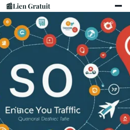
📰
Lien Gratuit