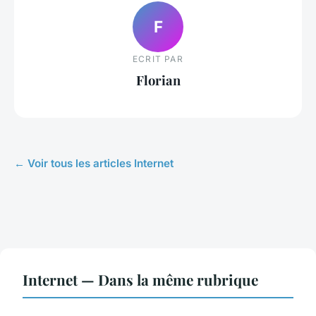
F
ECRIT PAR
Florian
← Voir tous les articles Internet
Internet — Dans la même rubrique