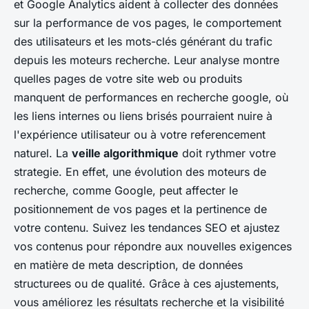
et Google Analytics aident à collecter des données
sur la performance de vos pages, le comportement
des utilisateurs et les mots-clés générant du trafic
depuis les moteurs recherche. Leur analyse montre
quelles pages de votre site web ou produits
manquent de performances en recherche google, où
les liens internes ou liens brisés pourraient nuire à
l'expérience utilisateur ou à votre referencement
naturel. La
veille algorithmique
doit rythmer votre
strategie. En effet, une évolution des moteurs de
recherche, comme Google, peut affecter le
positionnement de vos pages et la pertinence de
votre contenu. Suivez les tendances SEO et ajustez
vos contenus pour répondre aux nouvelles exigences
en matière de meta description, de données
structurees ou de qualité. Grâce à ces ajustements,
vous améliorez les résultats recherche et la visibilité