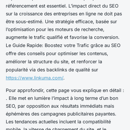
référencement est essentiel. L’impact direct du SEO
sur la croissance des entreprises en ligne ne doit pas
être sous-estimé. Une stratégie efficace, basée sur
l’optimisation pour les moteurs de recherche,
augmente le trafic qualifié et favorise la conversion.
Le Guide Rapide: Boostez votre Trafic grâce au SEO
offre des conseils pour optimiser les contenus,
améliorer la structure du site, et renforcer la
popularité via des backlinks de qualité sur
https://www.linkuma.com/
.
Pour approfondir, cette page vous explique en détail :
. Elle met en lumière l’impact à long terme d’un bon
SEO, par opposition aux résultats immédiats mais
éphémères des campagnes publicitaires payantes.
Les tendances actuelles incluent la compatibilité
mobile, la vitesse de chargement du site, et le