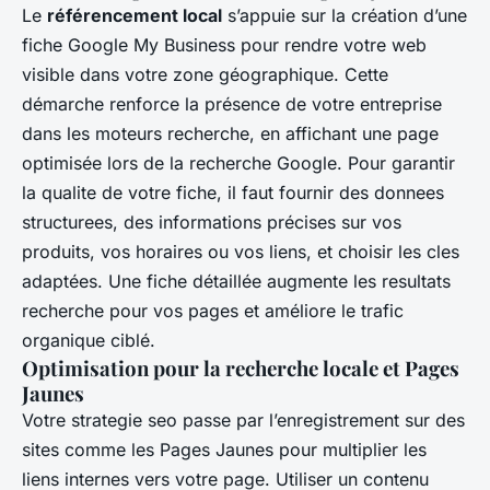
Le
référencement local
s’appuie sur la création d’une
fiche Google My Business pour rendre votre web
visible dans votre zone géographique. Cette
démarche renforce la présence de votre entreprise
dans les moteurs recherche, en affichant une page
optimisée lors de la recherche Google. Pour garantir
la qualite de votre fiche, il faut fournir des donnees
structurees, des informations précises sur vos
produits, vos horaires ou vos liens, et choisir les cles
adaptées. Une fiche détaillée augmente les resultats
recherche pour vos pages et améliore le trafic
organique ciblé.
Optimisation pour la recherche locale et Pages
Jaunes
Votre strategie seo passe par l’enregistrement sur des
sites comme les Pages Jaunes pour multiplier les
liens internes vers votre page. Utiliser un contenu