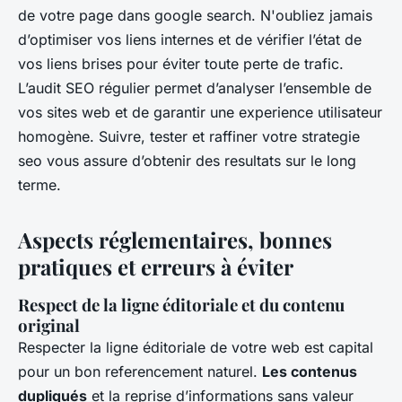
de votre page dans google search. N'oubliez jamais
d’optimiser vos liens internes et de vérifier l’état de
vos liens brises pour éviter toute perte de trafic.
L’audit SEO régulier permet d’analyser l’ensemble de
vos sites web et de garantir une experience utilisateur
homogène. Suivre, tester et raffiner votre strategie
seo vous assure d’obtenir des resultats sur le long
terme.
Aspects réglementaires, bonnes
pratiques et erreurs à éviter
Respect de la ligne éditoriale et du contenu
original
Respecter la ligne éditoriale de votre web est capital
pour un bon referencement naturel.
Les contenus
dupliqués
et la reprise d’informations sans valeur