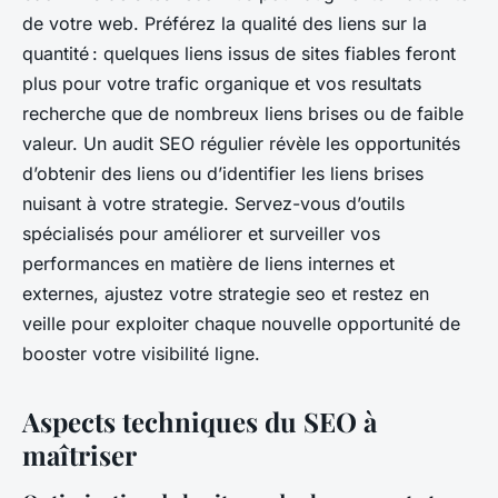
de votre web. Préférez la qualité des liens sur la
quantité : quelques liens issus de sites fiables feront
plus pour votre trafic organique et vos resultats
recherche que de nombreux liens brises ou de faible
valeur. Un audit SEO régulier révèle les opportunités
d’obtenir des liens ou d’identifier les liens brises
nuisant à votre strategie. Servez-vous d’outils
spécialisés pour améliorer et surveiller vos
performances en matière de liens internes et
externes, ajustez votre strategie seo et restez en
veille pour exploiter chaque nouvelle opportunité de
booster votre visibilité ligne.
Aspects techniques du SEO à
maîtriser