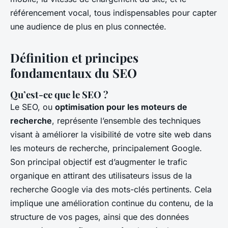
référencement vocal, tous indispensables pour capter
une audience de plus en plus connectée.
Définition et principes
fondamentaux du SEO
Qu’est-ce que le SEO ?
Le SEO, ou
optimisation pour les moteurs de
recherche
, représente l’ensemble des techniques
visant à améliorer la visibilité de votre site web dans
les moteurs de recherche, principalement Google.
Son principal objectif est d’augmenter le trafic
organique en attirant des utilisateurs issus de la
recherche Google via des mots-clés pertinents. Cela
implique une amélioration continue du contenu, de la
structure de vos pages, ainsi que des données