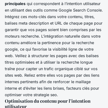
principales
qui correspondent à l’intention utilisateur
en utilisant des outils comme Google Search Console.
Intégrez ces mots-clés dans votre contenu, titres,
balises meta description et URL de chaque page pour
garantir que vos pages soient bien comprises par les
moteurs recherche. L’intégration naturelle dans votre
contenu améliore la pertinence pour la recherche
google, ce qui favorise la visibilité ligne de votre
web. Veillez à structurer les pages avec des balises
titres optimisées et à utiliser la recherche longue
traîne pour capter un trafic organique ciblé sur vos
sites web. Reliez entre elles vos pages par des liens
internes pertinents afin de renforcer le maillage
interne et d’éviter les liens brises, facteurs clés pour
optimiser votre strategie seo.
Optimisation du contenu pour l’intention
utilisateur