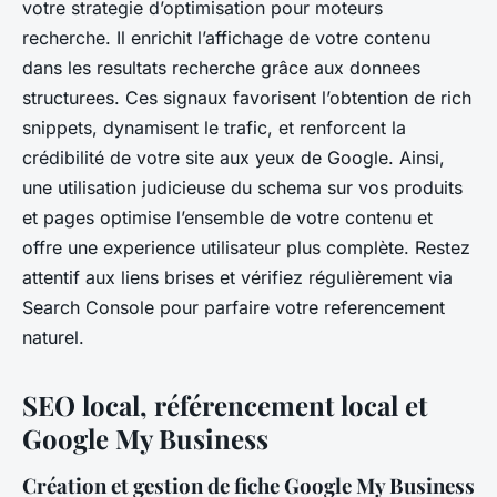
votre strategie d’optimisation pour moteurs
recherche. Il enrichit l’affichage de votre contenu
dans les resultats recherche grâce aux donnees
structurees. Ces signaux favorisent l’obtention de rich
snippets, dynamisent le trafic, et renforcent la
crédibilité de votre site aux yeux de Google. Ainsi,
une utilisation judicieuse du schema sur vos produits
et pages optimise l’ensemble de votre contenu et
offre une experience utilisateur plus complète. Restez
attentif aux liens brises et vérifiez régulièrement via
Search Console pour parfaire votre referencement
naturel.
SEO local, référencement local et
Google My Business
Création et gestion de fiche Google My Business